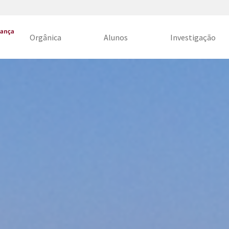
Orgânica
Alunos
Investigação